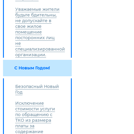
Уважаемые жители
будьте бдительны,
не допускайте в
свое жилое
помещение
посторонних лиц
не
специализированной
организации.
С Новым Годом!
Безопасный Новый
Год
Исключение
стоимости услуги
по обращению с
ТКО из размера
платы за
содержание