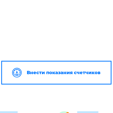
Внести показания счетчиков