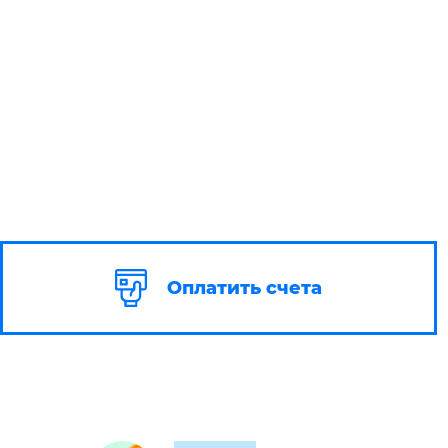
Оплатить счета