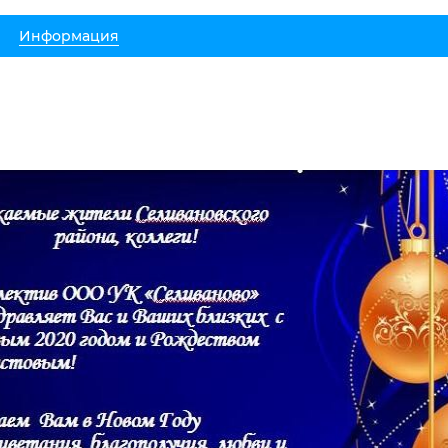
Информация