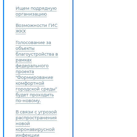
Ищем подрядную
организацию
Возможности ГИС
ЖКХ
Голосование за
объекты
благоустройства в
рамках
федерального
проекта
"Формирование
комфортной
городской среды"
будет проходить
по-новому.
В связи с угрозой
распространения
новой
коронавирусной
инфекции