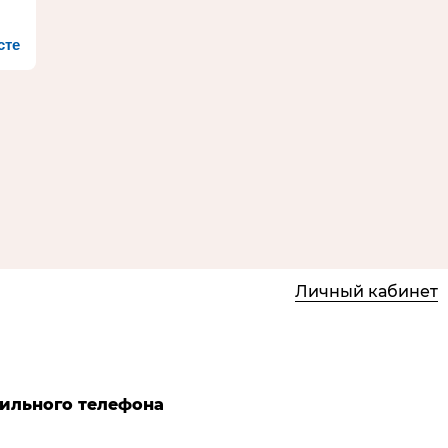
сте
Личный кабинет
бильного телефона