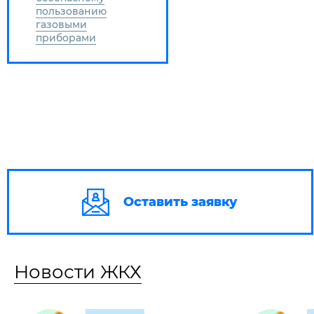
пользованию
газовыми
приборами
Оставить заявку
Новости ЖКХ