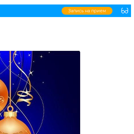
Запись на прием