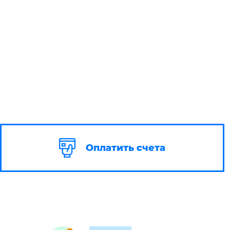
Оплатить счета