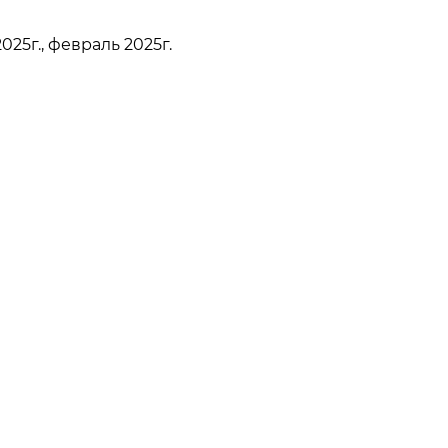
25г., февраль 2025г.