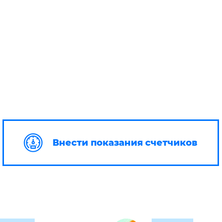
Внести показания счетчиков