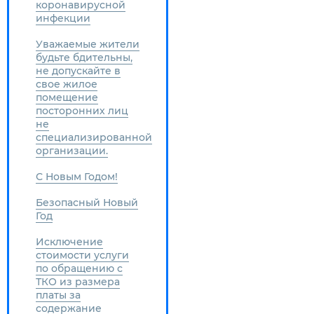
коронавирусной
инфекции
Уважаемые жители
будьте бдительны,
не допускайте в
свое жилое
помещение
посторонних лиц
не
специализированной
организации.
С Новым Годом!
Безопасный Новый
Год
Исключение
стоимости услуги
по обращению с
ТКО из размера
платы за
содержание