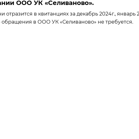
нии ООО УК «Селиваново».
 отразится в квитанциях за декабрь 2024г., январь 20
 обращения в ООО УК «Селиваново» не требуется.