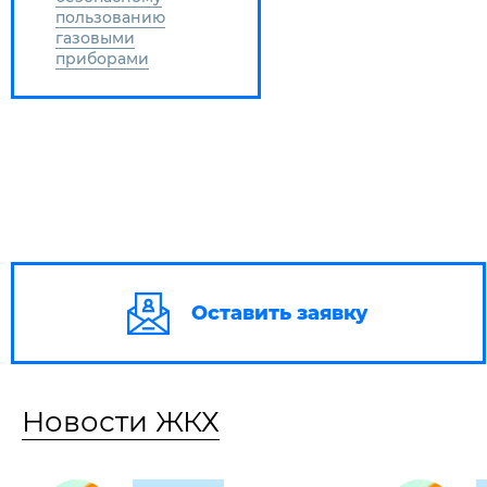
пользованию
газовыми
приборами
Оставить заявку
Новости ЖКХ