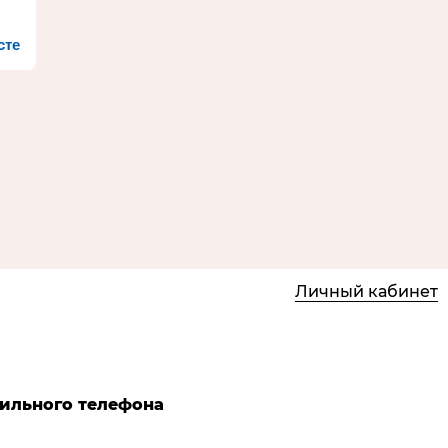
сте
Личный кабинет
бильного телефона