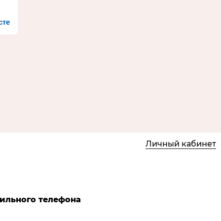
сте
Личный кабинет
бильного телефона